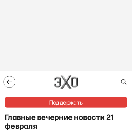
Поддержать
Главные вечерние новости 21
февраля