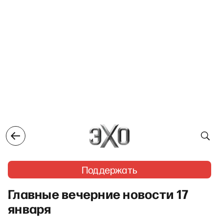
Поддержать
Главные вечерние новости 17
января