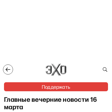
Поддержать
Главные вечерние новости 16
марта