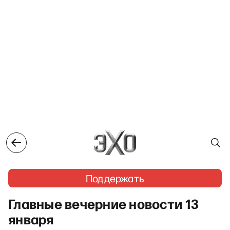
Поддержать
Главные вечерние новости 13
января