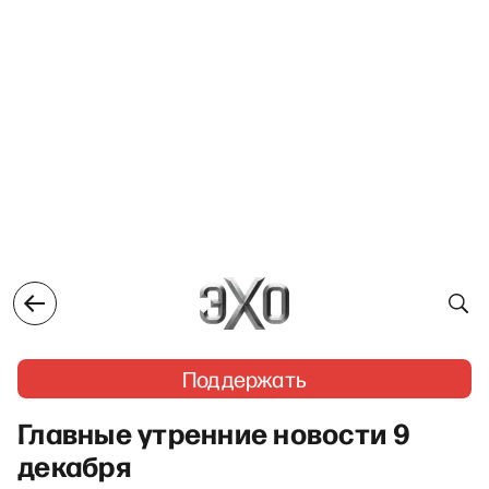
Поддержать
Главные утренние новости 9
декабря