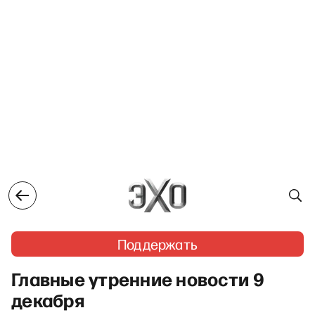
Поддержать
Главные утренние новости 9
декабря