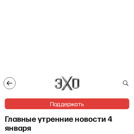
Поддержать
Главные утренние новости 4
января