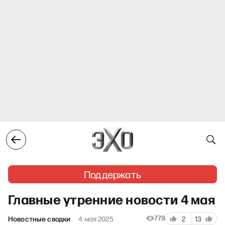
Поддержать
Главные утренние новости 4 мая
778
Новостные сводки
4 мая 2025
2
13