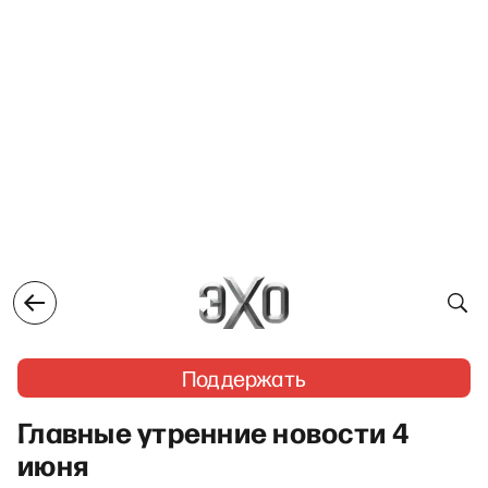
Поддержать
Главные утренние новости 4
июня