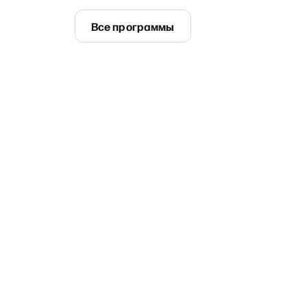
Все программы