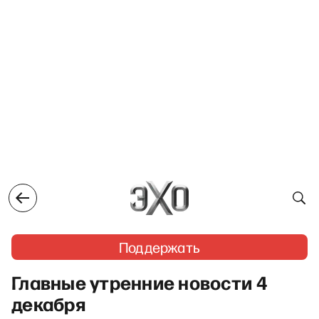
Поддержать
Главные утренние новости 4
декабря