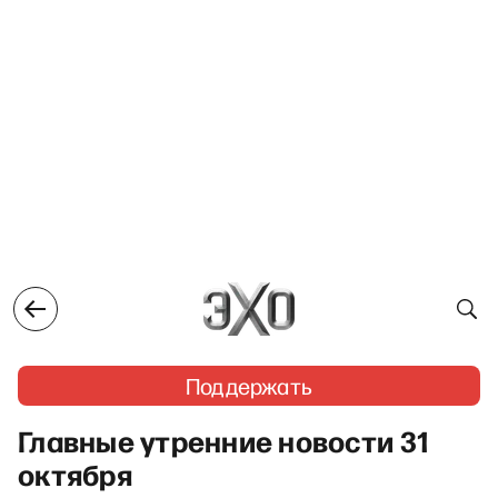
Поддержать
Главные утренние новости 31
октября