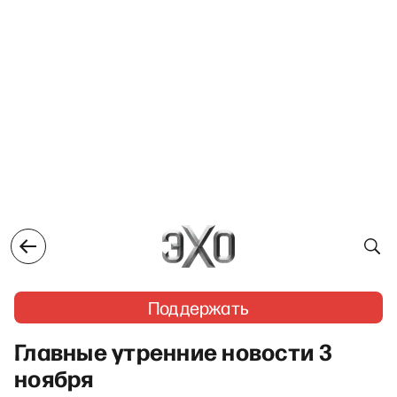
Поддержать
Главные утренние новости 3
ноября