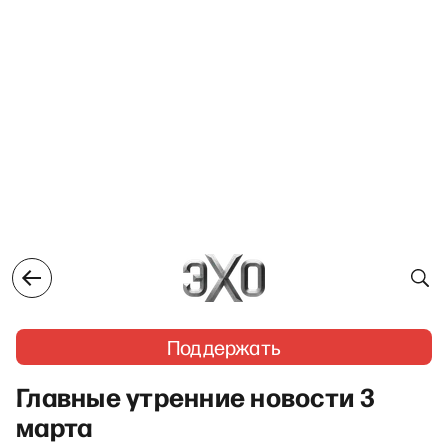
Поддержать
Главные утренние новости 3
марта