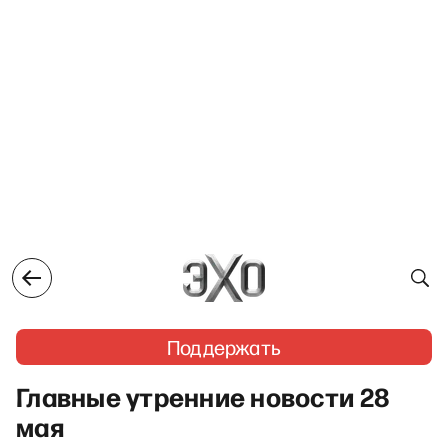
Поддержать
Главные утренние новости 28
мая