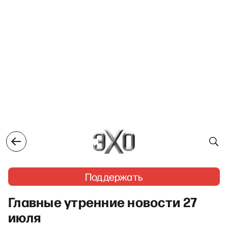
Поддержать
Главные утренние новости 27
июля