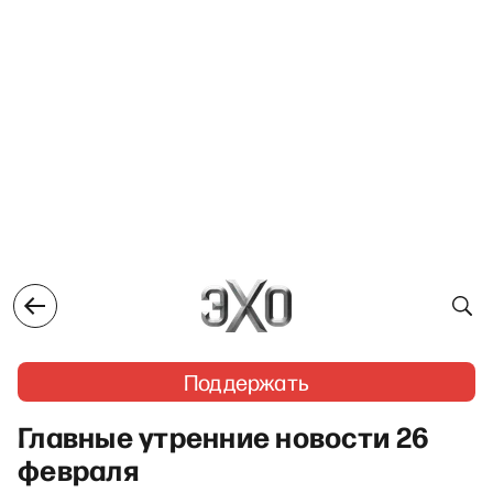
Поддержать
Главные утренние новости 26
февраля