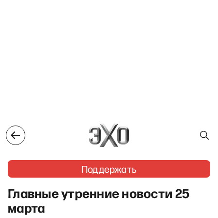
Поддержать
Главные утренние новости 25
марта