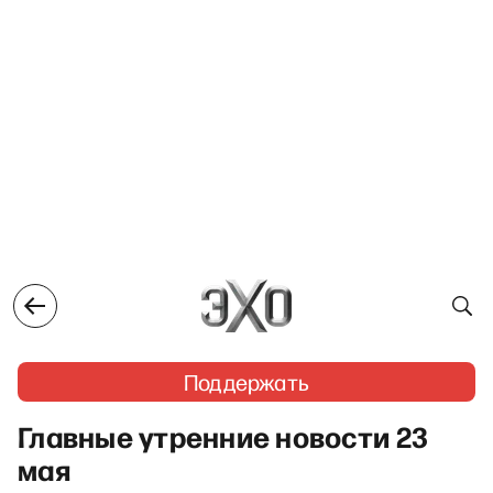
Поддержать
Главные утренние новости 23
мая