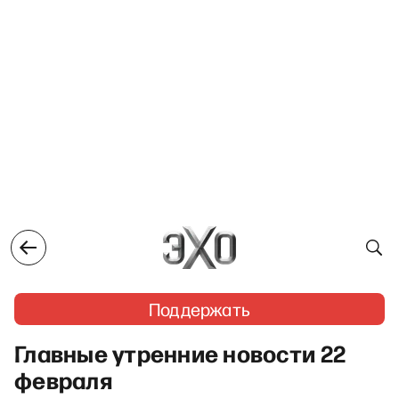
Поддержать
Главные утренние новости 22
февраля