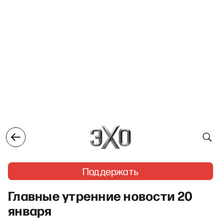
Поддержать
Главные утренние новости 20
января