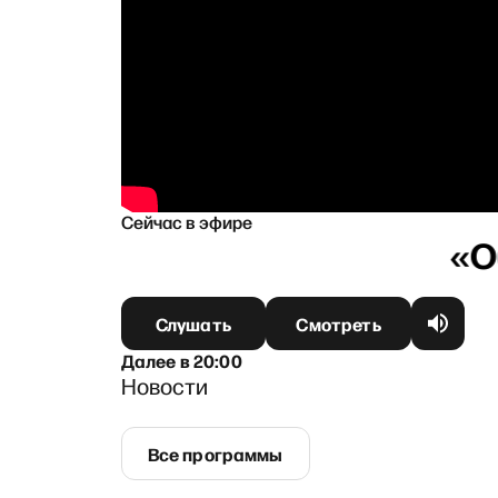
Сейчас в эфире
Слушать
Смотреть
Далее
в
20:00
Новости
Все программы