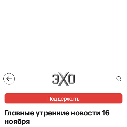
Поддержать
Главные утренние новости 16
ноября