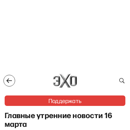
Поддержать
Главные утренние новости 16
марта