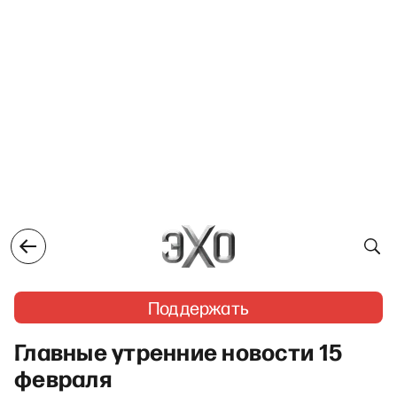
Поддержать
Главные утренние новости 15
февраля