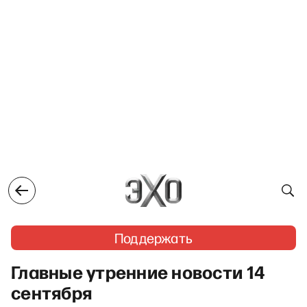
Поддержать
Главные утренние новости 14
сентября