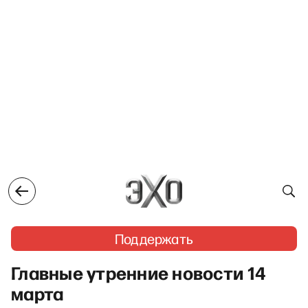
Поддержать
Главные утренние новости 14
марта