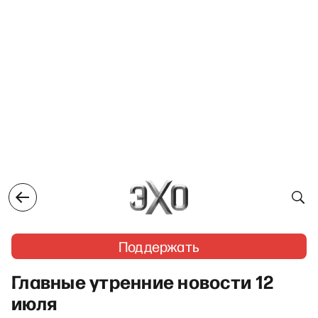
Поддержать
Главные утренние новости 12
июля