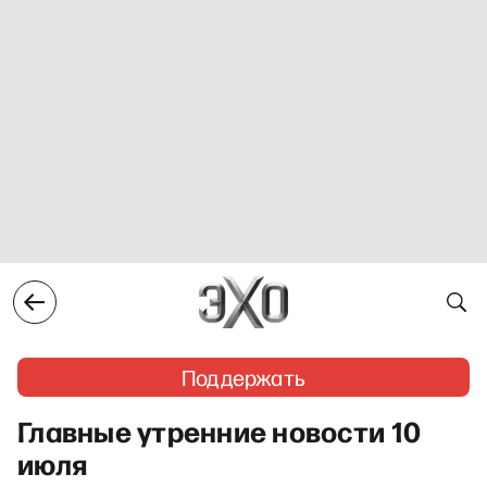
Поддержать
Главные утренние новости 10
июля