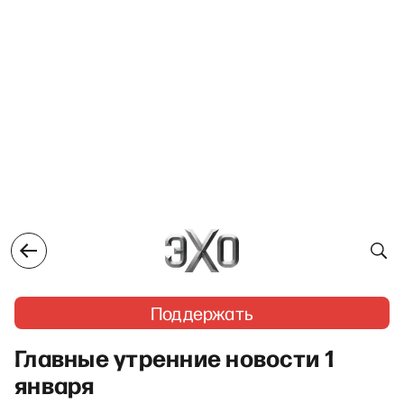
Поддержать
Главные утренние новости 1
января