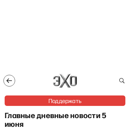
Поддержать
Главные дневные новости 5
июня