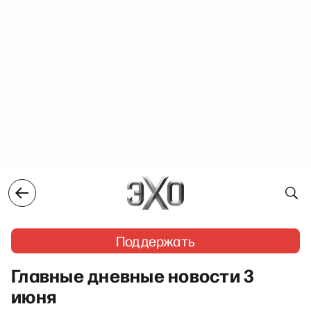
Поддержать
Главные дневные новости 3
июня