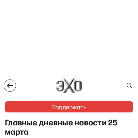
Поддержать
Главные дневные новости 25
марта