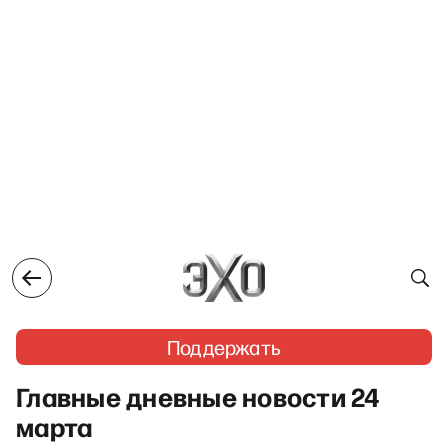
Поддержать
Главные дневные новости 24
марта