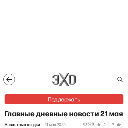
Поддержать
Главные дневные новости 21 мая
578
Новостные сводки
21 мая 2025
4
2