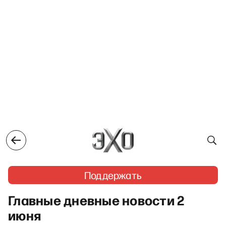
Поддержать
Главные дневные новости 2
июня