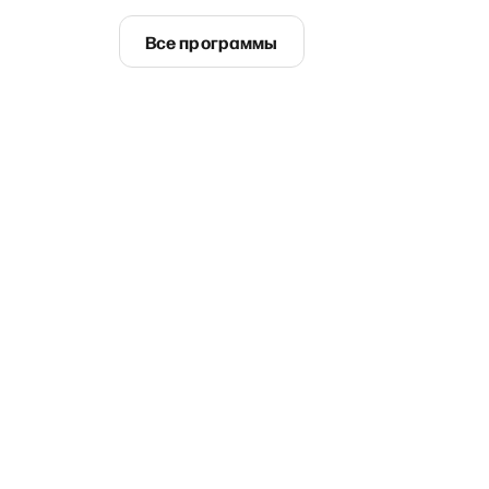
Все программы