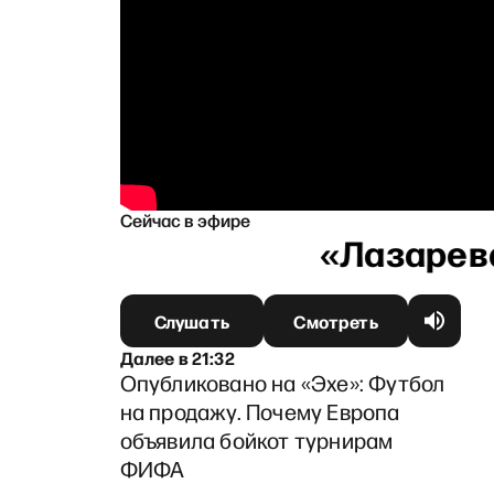
Сейчас в эфире
Слушать
Смотреть
Далее
в
21:32
Опубликовано на «Эхе»: Футбол
на продажу. Почему Европа
объявила бойкот турнирам
ФИФА