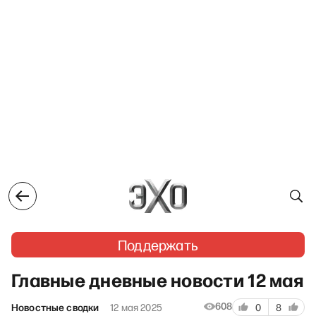
Поддержать
Главные дневные новости 12 мая
608
Новостные сводки
12 мая 2025
0
8