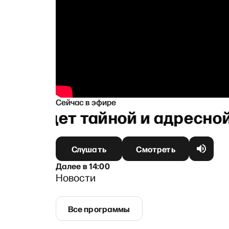
Сейчас в эфире
я будет тайной и адресной
Слушать
Смотреть
Далее
в
14:00
Новости
Все программы