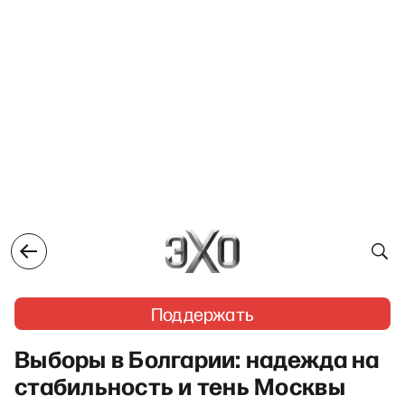
Поддержать
Выборы в Болгарии: надежда на
стабильность и тень Москвы