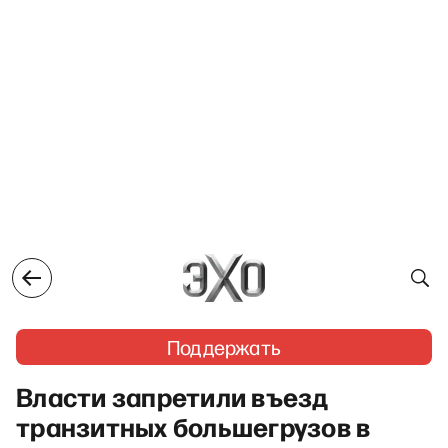
Поддержать
Власти запретили въезд
транзитных большегрузов в