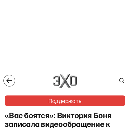
Поддержать
«Вас боятся»: Виктория Боня
записала видеообращение к