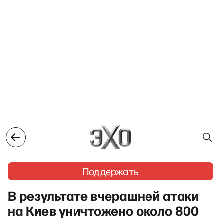
Поддержать
В результате вчерашней атаки
на Киев уничтожено около 800