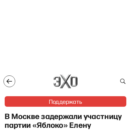
Поддержать
В Москве задержали участницу
партии «Яблоко» Елену