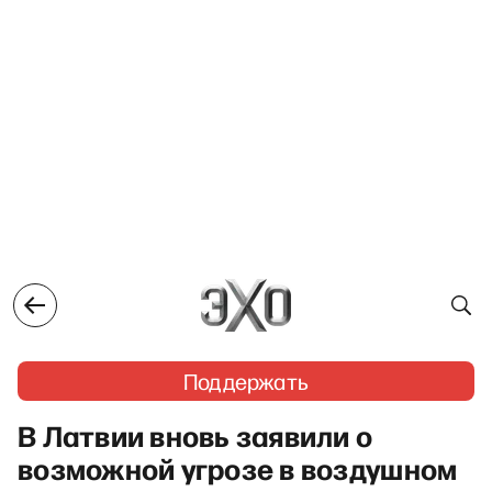
Поддержать
В Латвии вновь заявили о
возможной угрозе в воздушном