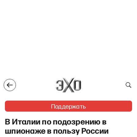
Поддержать
В Италии по подозрению в
шпионаже в пользу России