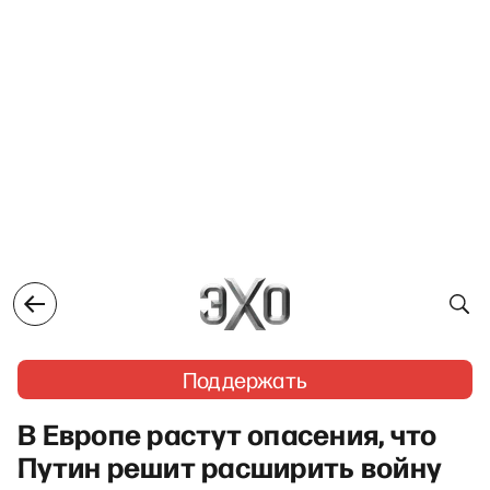
Поддержать
В Европе растут опасения, что
Путин решит расширить войну