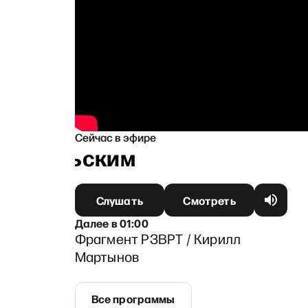
Сейчас в эфире
напольским
Слушать
Смотреть
Далее
в
01:00
Фрагмент РЗВРТ / Кирилл
Мартынов
Все программы