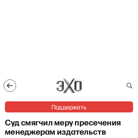
Поддержать
Суд смягчил меру пресечения
менеджерам издательств