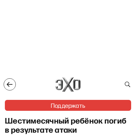
Поддержать
Шестимесячный ребёнок погиб
в результате атаки